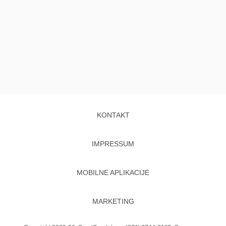
KONTAKT
IMPRESSUM
MOBILNE APLIKACIJE
MARKETING