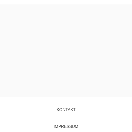
KONTAKT
IMPRESSUM