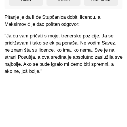
Pitanje je da li će Stupčanica dobiti licencu, a
Maksimović je dao pošten odgovor:
"Ja ću vam pričati s moje, trenerske pozicije. Ja se
pridržavam i tako se ekipa ponaša. Ne vodim Savez,
ne znam šta su licence, ko ima, ko nema. Sve je na
strani Posušja, a ova sredina je apsolutno zaslužila sve
najbolje. Ako se bude igralo mi ćemo biti spremni, a
ako ne, još bolje."