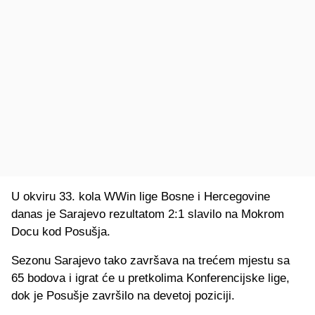
U okviru 33. kola WWin lige Bosne i Hercegovine
danas je Sarajevo rezultatom 2:1 slavilo na Mokrom
Docu kod Posušja.
Sezonu Sarajevo tako završava na trećem mjestu sa
65 bodova i igrat će u pretkolima Konferencijske lige,
dok je Posušje završilo na devetoj poziciji.