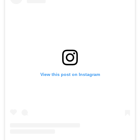
View this post on Instagram