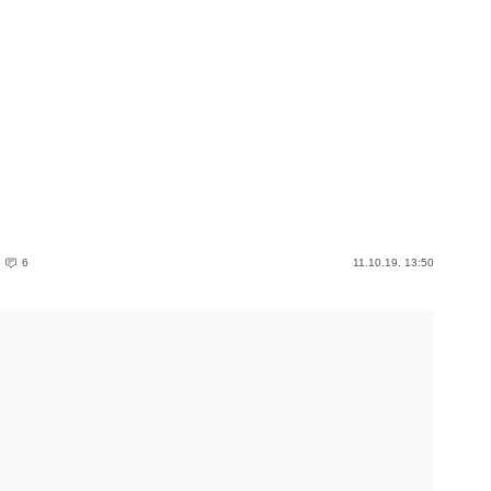
6
11.10.19. 13:50