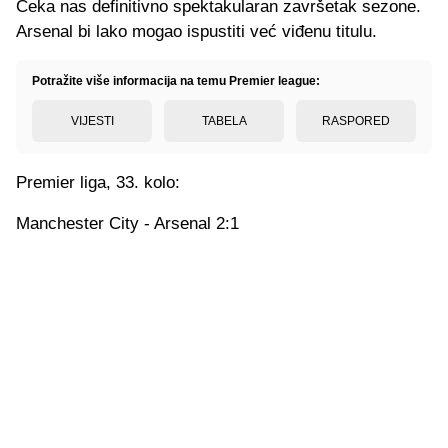
Čeka nas definitivno spektakularan završetak sezone.
Arsenal bi lako mogao ispustiti već viđenu titulu.
Potražite više informacija na temu Premier league:
VIJESTI
TABELA
RASPORED
Premier liga, 33. kolo:
Manchester City - Arsenal 2:1