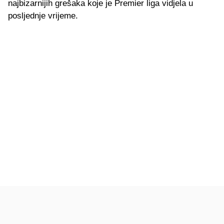
najbizarnijih grešaka koje je Premier liga vidjela u
posljednje vrijeme.