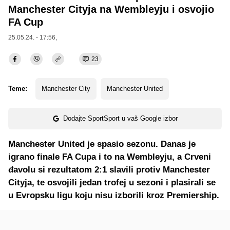
Manchester Cityja na Wembleyju i osvojio
FA Cup
25.05.24. - 17:56,
23
Teme:
Manchester City
Manchester United
Dodajte SportSport u vaš Google izbor
Manchester United je spasio sezonu. Danas je
igrano finale FA Cupa i to na Wembleyju, a Crveni
đavolu si rezultatom 2:1 slavili protiv Manchester
Cityja, te osvojili jedan trofej u sezoni i plasirali se
u Evropsku ligu koju nisu izborili kroz Premiership.