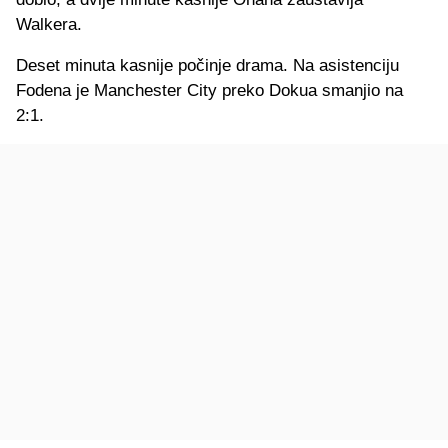
Walkera.
Deset minuta kasnije počinje drama. Na asistenciju
Fodena je Manchester City preko Dokua smanjio na
2:1.