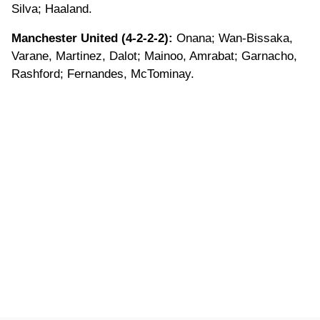
Silva; Haaland.
Manchester United (4-2-2-2):
Onana; Wan-Bissaka,
Varane, Martinez, Dalot; Mainoo, Amrabat; Garnacho,
Rashford; Fernandes, McTominay.