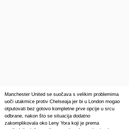
Manchester United se suočava s velikim problemima
uoči utakmice protiv Chelseaja jer bi u London mogao
otputovati bez gotovo kompletne prve opcije u srcu
odbrane, nakon što se situacija dodatno
zakomplikovala oko Leny Yora koji je prema