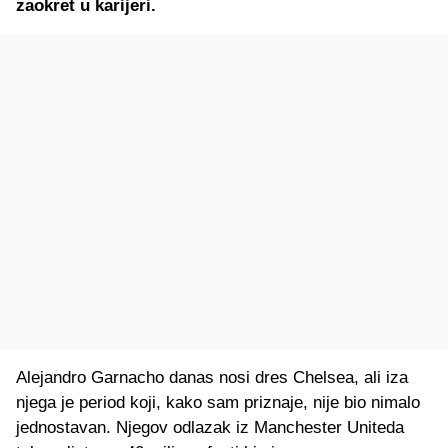
zaokret u karijeri.
Alejandro Garnacho danas nosi dres Chelsea, ali iza
njega je period koji, kako sam priznaje, nije bio nimalo
jednostavan. Njegov odlazak iz Manchester Uniteda