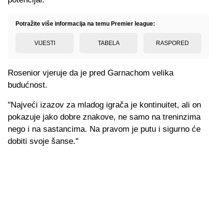
Potražite više informacija na temu Premier league:
VIJESTI
TABELA
RASPORED
Rosenior vjeruje da je pred Garnachom velika
budućnost.
"Najveći izazov za mladog igrača je kontinuitet, ali on
pokazuje jako dobre znakove, ne samo na treninzima
nego i na sastancima. Na pravom je putu i sigurno će
dobiti svoje šanse."