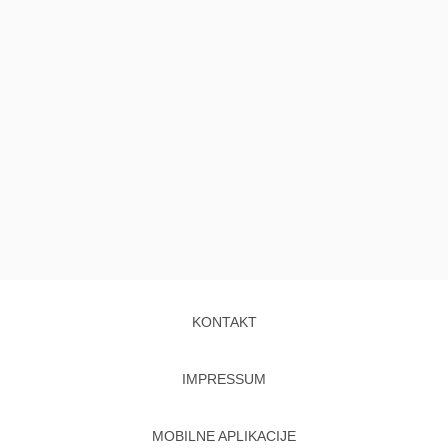
KONTAKT
IMPRESSUM
MOBILNE APLIKACIJE