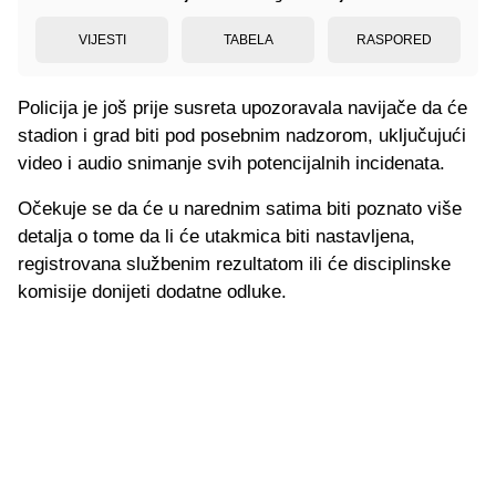
VIJESTI
TABELA
RASPORED
Policija je još prije susreta upozoravala navijače da će
stadion i grad biti pod posebnim nadzorom, uključujući
video i audio snimanje svih potencijalnih incidenata.
Očekuje se da će u narednim satima biti poznato više
detalja o tome da li će utakmica biti nastavljena,
registrovana službenim rezultatom ili će disciplinske
komisije donijeti dodatne odluke.