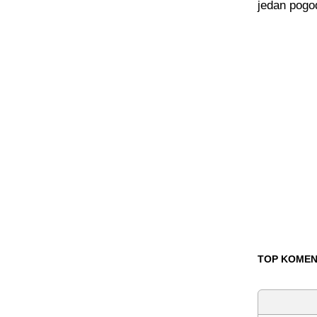
jedan pogod
TOP KOMEN