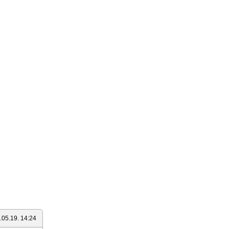
.05.19. 14:24