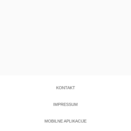
KONTAKT
IMPRESSUM
MOBILNE APLIKACIJE