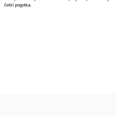
četiri pogotka.