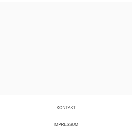
KONTAKT
IMPRESSUM