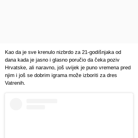
Kao da je sve krenulo nizbrdo za 21-godišnjaka od
dana kada je jasno i glasno poručio da čeka poziv
Hrvatske, ali naravno, još uvijek je puno vremena pred
njim i još se dobrim igrama može izboriti za dres
Vatrenih.