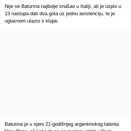
Nije se Baturina najbolje snašao u Italiji, ali je uspio u
13 nastupa dati dva gola uz jednu asistenciju, te je
uglavnom ulazio s klupe.
Baturina je u sjeni 21-godišnjeg argentinskog talenta