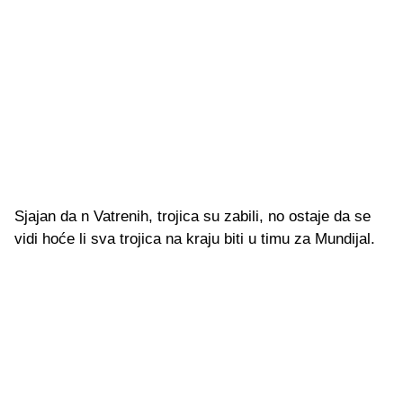
Sjajan da n Vatrenih, trojica su zabili, no ostaje da se
vidi hoće li sva trojica na kraju biti u timu za Mundijal.