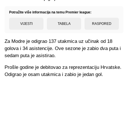
Potražite više informacija na temu Premier league:
VIJESTI
TABELA
RASPORED
Za Modre je odigrao 137 utakmica uz učinak od 18
golova i 34 asistencije. Ove sezone je zabio dva puta i
sedam puta je asistirao.
Prošle godine je debitovao za reprezentaciju Hrvatske.
Odigrao je osam utakmica i zabio je jedan gol.