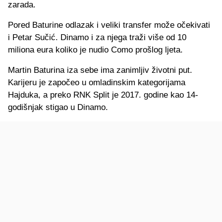
zarada.
Pored Baturine odlazak i veliki transfer može očekivati
i Petar Sučić. Dinamo i za njega traži više od 10
miliona eura koliko je nudio Como prošlog ljeta.
Martin Baturina iza sebe ima zanimljiv životni put.
Karijeru je započeo u omladinskim kategorijama
Hajduka, a preko RNK Split je 2017. godine kao 14-
godišnjak stigao u Dinamo.