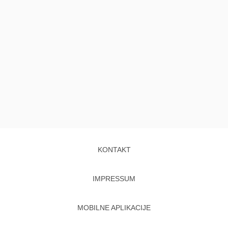
KONTAKT
IMPRESSUM
MOBILNE APLIKACIJE