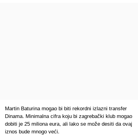
Martin Baturina mogao bi biti rekordni izlazni transfer
Dinama. Minimalna cifra koju bi zagrebački klub mogao
dobiti je 25 miliona eura, ali lako se može desiti da ovaj
iznos bude mnogo veći.