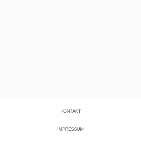
KONTAKT
IMPRESSUM