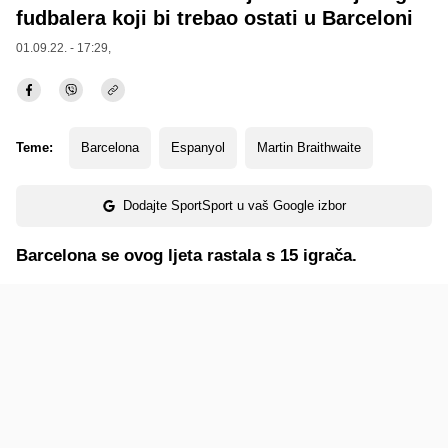
fudbalera koji bi trebao ostati u Barceloni
01.09.22. - 17:29,
Teme:
Barcelona
Espanyol
Martin Braithwaite
Dodajte SportSport u vaš Google izbor
Barcelona se ovog ljeta rastala s 15 igrača.