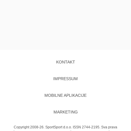
KONTAKT
IMPRESSUM
MOBILNE APLIKACIJE
MARKETING
Copyright 2008-26. SportSport d.o.o. ISSN 2744-2195. Sva prava