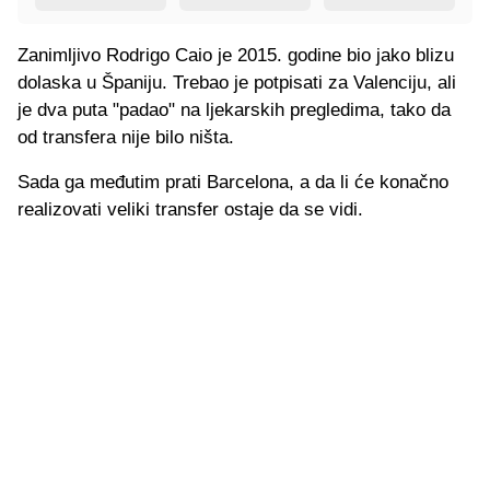
Zanimljivo Rodrigo Caio je 2015. godine bio jako blizu
dolaska u Španiju. Trebao je potpisati za Valenciju, ali
je dva puta "padao" na ljekarskih pregledima, tako da
od transfera nije bilo ništa.
Sada ga međutim prati Barcelona, a da li će konačno
realizovati veliki transfer ostaje da se vidi.