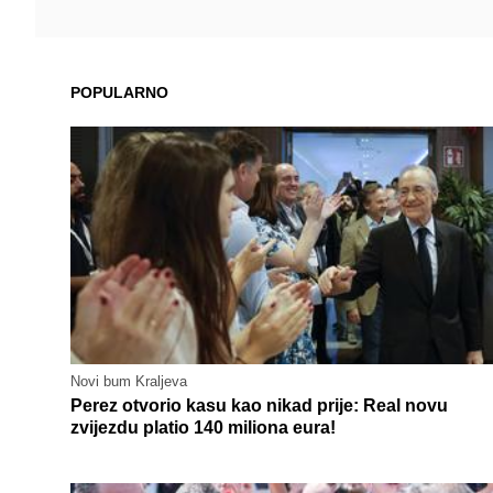
POPULARNO
Novi bum Kraljeva
Perez otvorio kasu kao nikad prije: Real novu
zvijezdu platio 140 miliona eura!