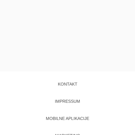
KONTAKT
IMPRESSUM
MOBILNE APLIKACIJE