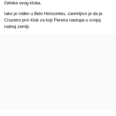
čelnike ovog kluba.
Iako je rođen u Belo Horizonteu, zanimljivo je da je
Cruzeiro prvi klub za koji Pereira nastupa u svojoj
rodnoj zemlji.