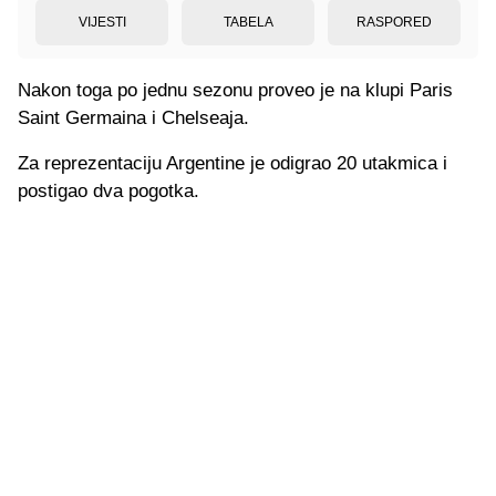
VIJESTI
TABELA
RASPORED
Nakon toga po jednu sezonu proveo je na klupi Paris
Saint Germaina i Chelseaja.
Za reprezentaciju Argentine je odigrao 20 utakmica i
postigao dva pogotka.