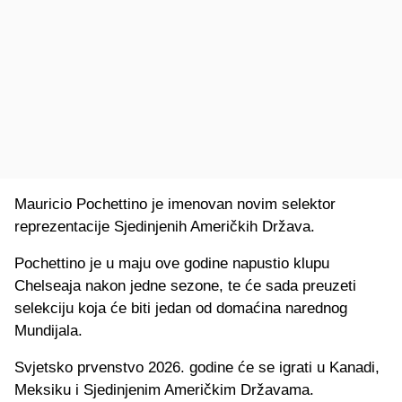
Mauricio Pochettino je imenovan novim selektor
reprezentacije Sjedinjenih Američkih Država.
Pochettino je u maju ove godine napustio klupu
Chelseaja nakon jedne sezone, te će sada preuzeti
selekciju koja će biti jedan od domaćina narednog
Mundijala.
Svjetsko prvenstvo 2026. godine će se igrati u Kanadi,
Meksiku i Sjedinjenim Američkim Državama.