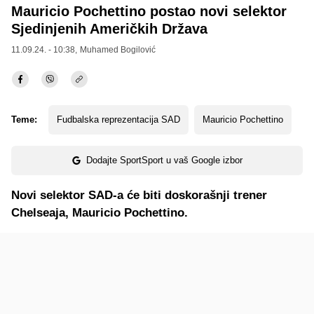
Mauricio Pochettino postao novi selektor
Sjedinjenih Američkih Država
11.09.24. - 10:38,
Muhamed Bogilović
Teme:
Fudbalska reprezentacija SAD
Mauricio Pochettino
Dodajte SportSport u vaš Google izbor
Novi selektor SAD-a će biti doskorašnji trener
Chelseaja, Mauricio Pochettino.