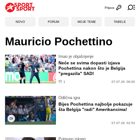
Prijava
Otvori profi
Ot
NOVO
FORUM
MOJE TEME
TABELE
Mauricio Pochettino
Imao je objašnjenje
Neće se svima dopasti izjava
Pochettina nakon što je Belgija
"pregazila" SAD!
1
07.07.26. 06:00
Odlična igra
Bijes Pochettina najbolje pokazuje
šta Belgija "radi" Amerikancima!
07.07.26. 02:53
Potpuno iskren