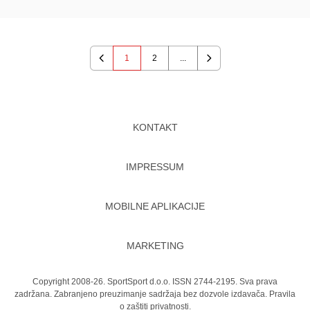
1
2
...
Previous
Next
KONTAKT
IMPRESSUM
MOBILNE APLIKACIJE
MARKETING
Copyright 2008-26. SportSport d.o.o. ISSN 2744-2195. Sva prava
zadržana. Zabranjeno preuzimanje sadržaja bez dozvole izdavača.
Pravila
o zaštiti privatnosti.