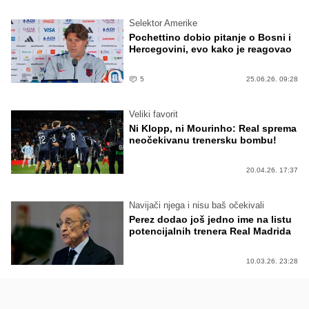
Selektor Amerike
Pochettino dobio pitanje o Bosni i
Hercegovini, evo kako je reagovao
5
25.06.26. 09:28
Veliki favorit
Ni Klopp, ni Mourinho: Real sprema
neočekivanu trenersku bombu!
20.04.26. 17:37
Navijači njega i nisu baš očekivali
Perez dodao još jedno ime na listu
potencijalnih trenera Real Madrida
10.03.26. 23:28