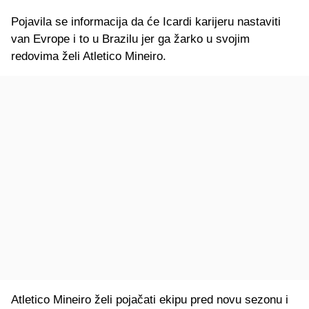
Pojavila se informacija da će Icardi karijeru nastaviti
van Evrope i to u Brazilu jer ga žarko u svojim
redovima želi Atletico Mineiro.
Atletico Mineiro želi pojačati ekipu pred novu sezonu i