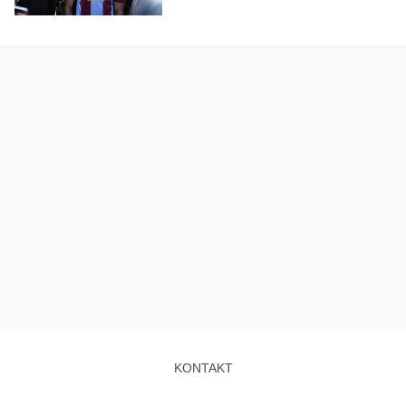
KONTAKT