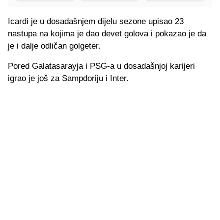
Icardi je u dosadašnjem dijelu sezone upisao 23
nastupa na kojima je dao devet golova i pokazao je da
je i dalje odličan golgeter.
Pored Galatasarayja i PSG-a u dosadašnjoj karijeri
igrao je još za Sampdoriju i Inter.