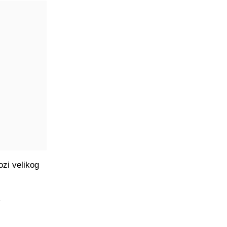
zi velikog