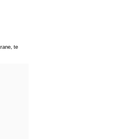
rane, te