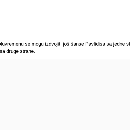
luvremenu se mogu izdvojiti još šanse Pavlidisa sa jedne st
sa druge strane.