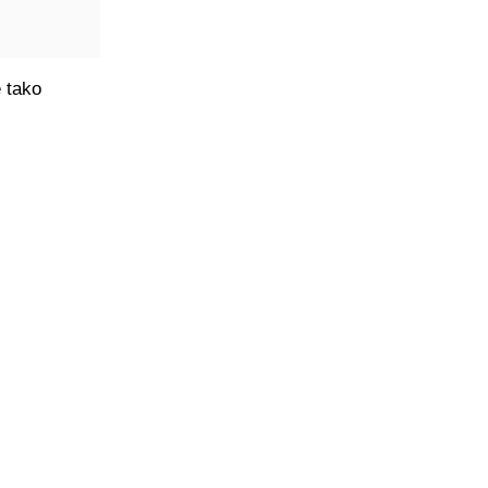
e tako