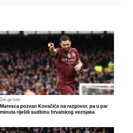
Želi ga Inter
Maresca pozvao Kovačića na razgovor, pa u par
minuta riješili sudbinu hrvatskog veznjaka