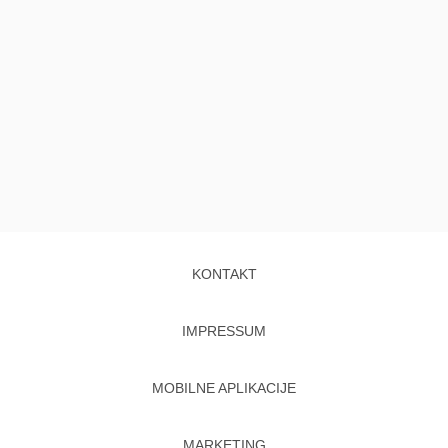
KONTAKT
IMPRESSUM
MOBILNE APLIKACIJE
MARKETING