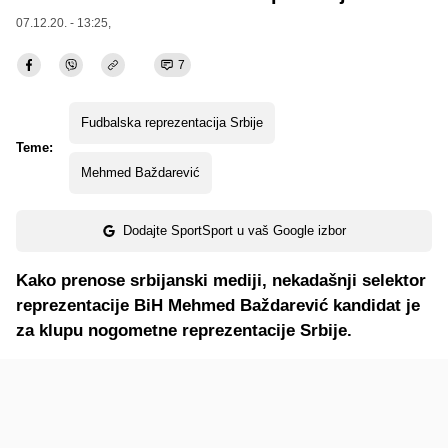
07.12.20. - 13:25,
7
Fudbalska reprezentacija Srbije
Teme:
Mehmed Baždarević
Dodajte SportSport u vaš Google izbor
Kako prenose srbijanski mediji, nekadašnji selektor
reprezentacije BiH Mehmed Baždarević kandidat je
za klupu nogometne reprezentacije Srbije.