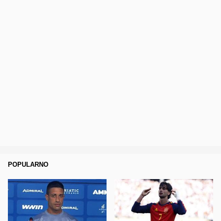
POPULARNO