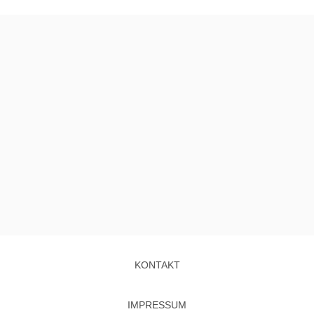
KONTAKT
IMPRESSUM