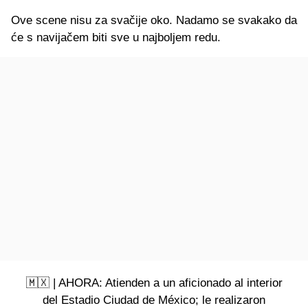
Ove scene nisu za svačije oko. Nadamo se svakako da
će s navijačem biti sve u najboljem redu.
🇲🇽 | AHORA: Atienden a un aficionado al interior
del Estadio Ciudad de México; le realizaron