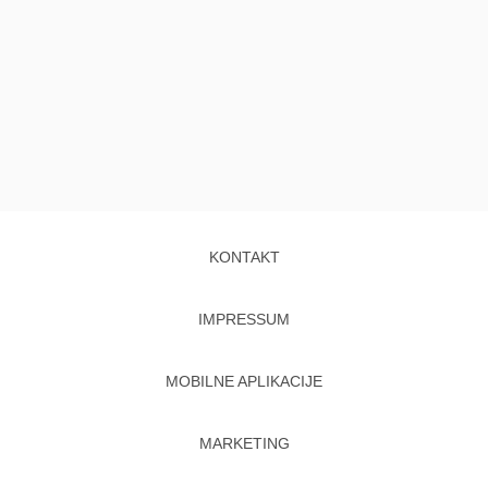
KONTAKT
IMPRESSUM
MOBILNE APLIKACIJE
MARKETING