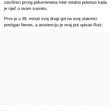
završnici prvog poluvremena Inter totalno potonuo kada
je riječ o ovom susretu.
Prvo je u 39. minuti svoj drugi gol na ovoj utakmici
postigao Neves, a asistenciju je ovaj put upisao Ruiz.