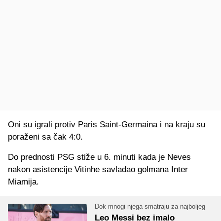
Oni su igrali protiv Paris Saint-Germaina i na kraju su
poraženi sa čak 4:0.
Do prednosti PSG stiže u 6. minuti kada je Neves
nakon asistencije Vitinhe savladao golmana Inter
Miamija.
Dok mnogi njega smatraju za najboljeg
Leo Messi bez imalo