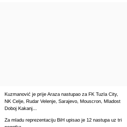
Kuzmanović je prije Araza nastupao za FK Tuzla City,
NK Celje, Rudar Velenje, Sarajevo, Mouscron, Mladost
Doboj Kakanj...
Za mladu reprezentaciju BiH upisao je 12 nastupa uz tri