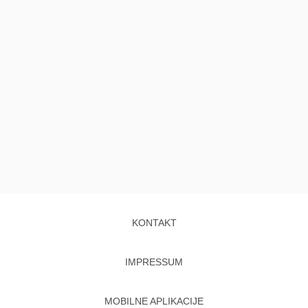
KONTAKT
IMPRESSUM
MOBILNE APLIKACIJE