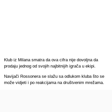
Klub iz Milana smatra da ova cifra nije dovoljna da
prodaju jednog od svojih najbitnijih igrača u ekipi.
Navijači Rossonera se slažu sa odlukom kluba što se
može vidjeti i po reakcijama na društvenim mrežama.