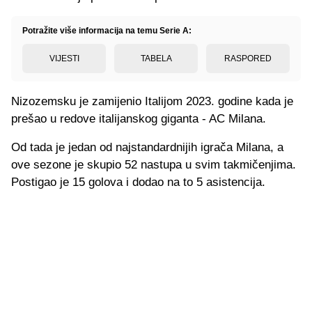
Potražite više informacija na temu Serie A:
VIJESTI
TABELA
RASPORED
Nizozemsku je zamijenio Italijom 2023. godine kada je
prešao u redove italijanskog giganta - AC Milana.
Od tada je jedan od najstandardnijih igrača Milana, a
ove sezone je skupio 52 nastupa u svim takmičenjima.
Postigao je 15 golova i dodao na to 5 asistencija.