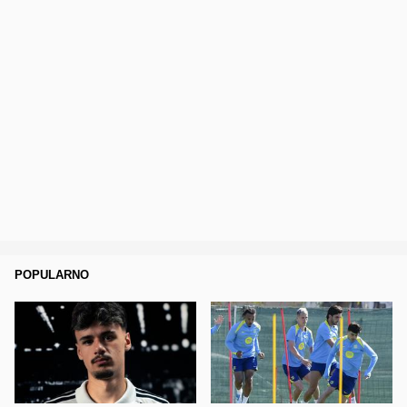
POPULARNO