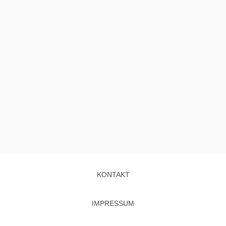
KONTAKT
IMPRESSUM