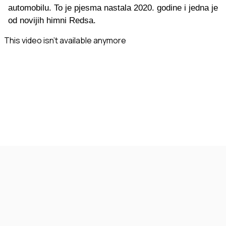
automobilu. To je pjesma nastala 2020. godine i jedna je
od novijih himni Redsa.