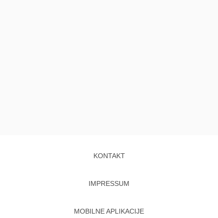
KONTAKT
IMPRESSUM
MOBILNE APLIKACIJE