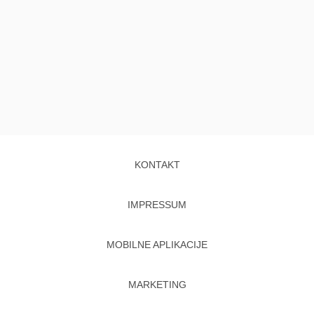
KONTAKT
IMPRESSUM
MOBILNE APLIKACIJE
MARKETING