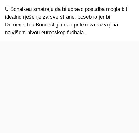
U Schalkeu smatraju da bi upravo posudba mogla biti
idealno rješenje za sve strane, posebno jer bi
Domenech u Bundesligi imao priliku za razvoj na
najvišem nivou europskog fudbala.