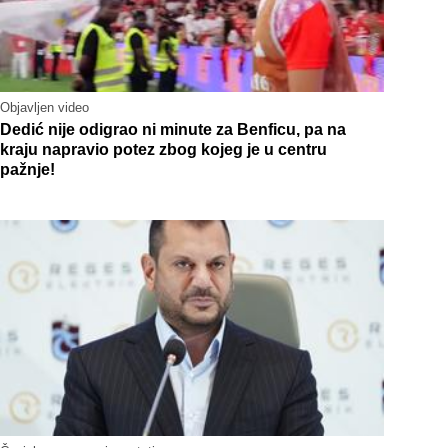
Objavljen video
Dedić nije odigrao ni minute za Benficu, pa na
kraju napravio potez zbog kojeg je u centru
pažnje!