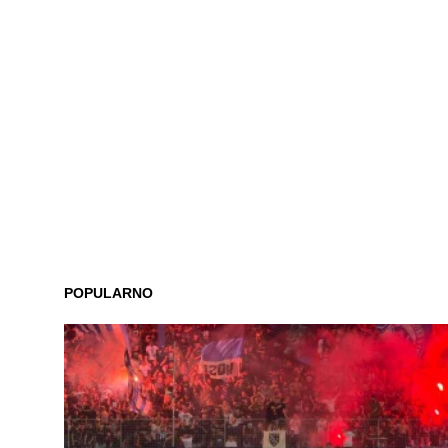
POPULARNO