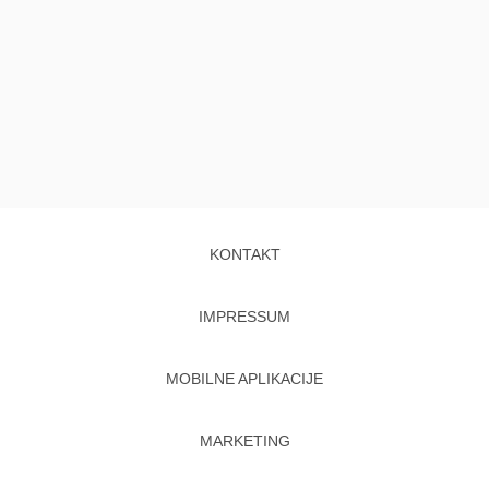
KONTAKT
IMPRESSUM
MOBILNE APLIKACIJE
MARKETING