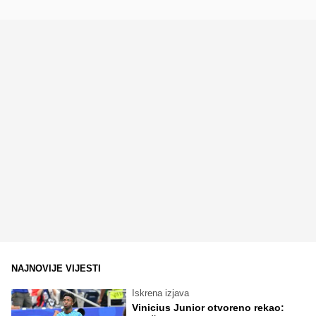
NAJNOVIJE VIJESTI
Iskrena izjava
Vinicius Junior otvoreno rekao: