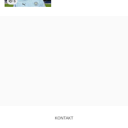
6
KONTAKT