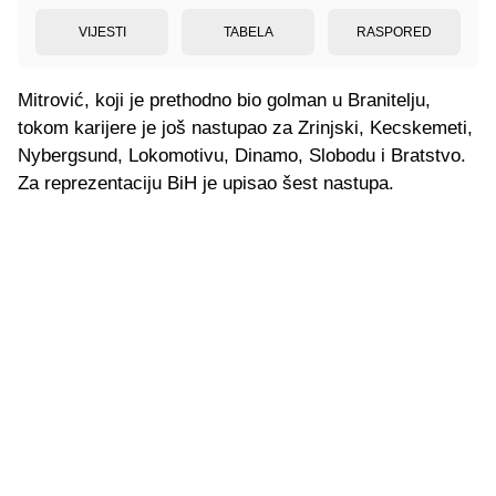
VIJESTI
TABELA
RASPORED
Mitrović, koji je prethodno bio golman u Branitelju,
tokom karijere je još nastupao za Zrinjski, Kecskemeti,
Nybergsund, Lokomotivu, Dinamo, Slobodu i Bratstvo.
Za reprezentaciju BiH je upisao šest nastupa.