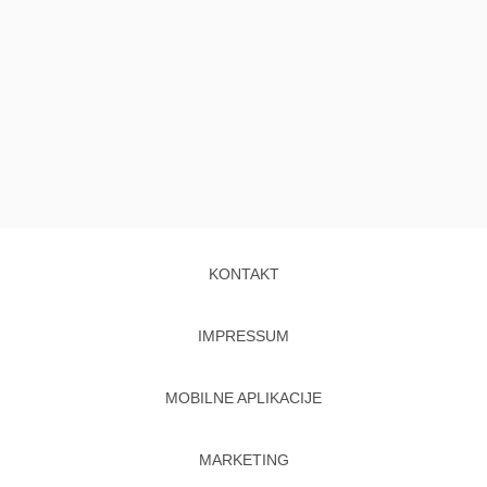
KONTAKT
IMPRESSUM
MOBILNE APLIKACIJE
MARKETING