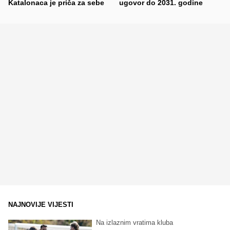
Katalonaca je priča za sebe
ugovor do 2031. godine
NAJNOVIJE VIJESTI
Na izlaznim vratima kluba