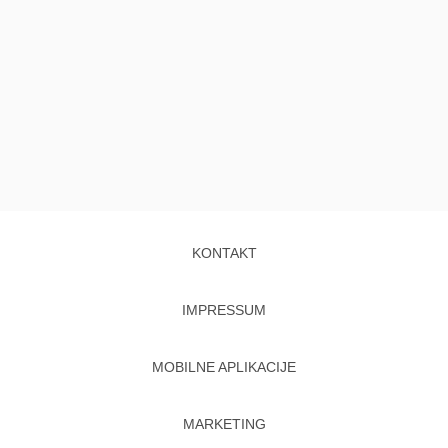
KONTAKT
IMPRESSUM
MOBILNE APLIKACIJE
MARKETING