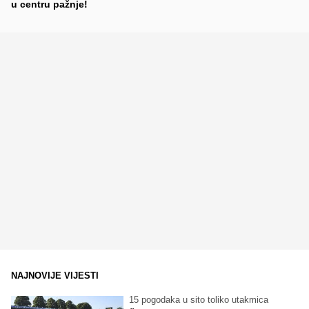
u centru pažnje!
NAJNOVIJE VIJESTI
15 pogodaka u sito toliko utakmica