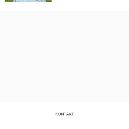
KONTAKT