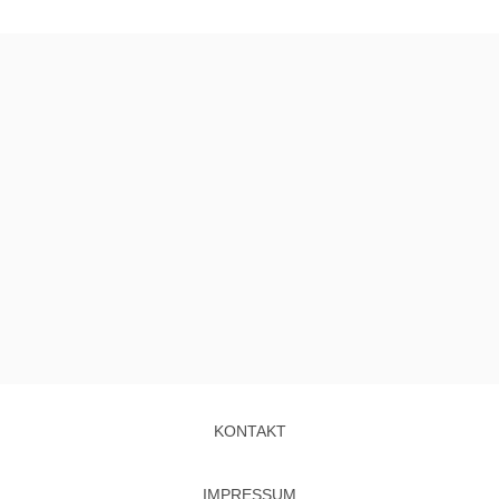
KONTAKT
IMPRESSUM