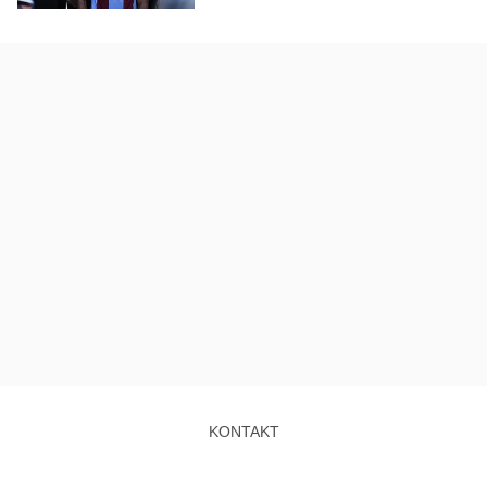
KONTAKT