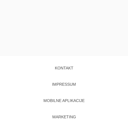
KONTAKT
IMPRESSUM
MOBILNE APLIKACIJE
MARKETING