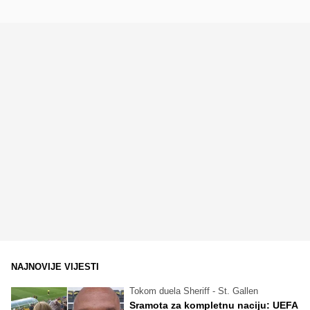
NAJNOVIJE VIJESTI
Tokom duela Sheriff - St. Gallen
Sramota za kompletnu naciju: UEFA