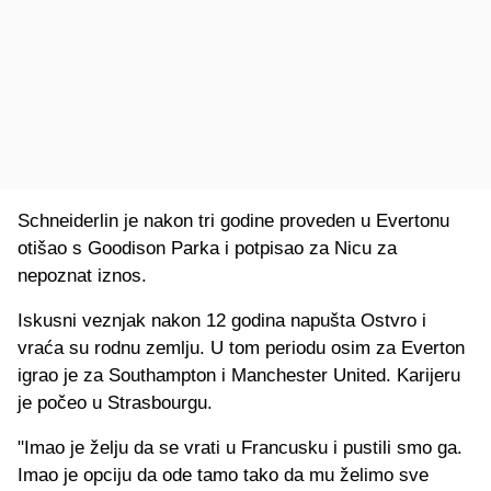
Schneiderlin je nakon tri godine proveden u Evertonu
otišao s Goodison Parka i potpisao za Nicu za
nepoznat iznos.
Iskusni veznjak nakon 12 godina napušta Ostvro i
vraća su rodnu zemlju. U tom periodu osim za Everton
igrao je za Southampton i Manchester United. Karijeru
je počeo u Strasbourgu.
"Imao je želju da se vrati u Francusku i pustili smo ga.
Imao je opciju da ode tamo tako da mu želimo sve