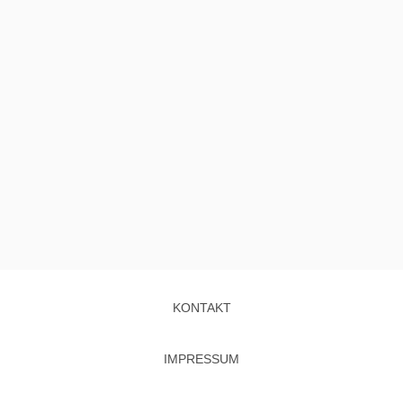
KONTAKT
IMPRESSUM