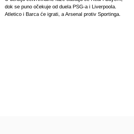
dok se puno očekuje od duela PSG-a i Liverpoola.
Atletico i Barca će igrati, a Arsenal protiv Sportinga.