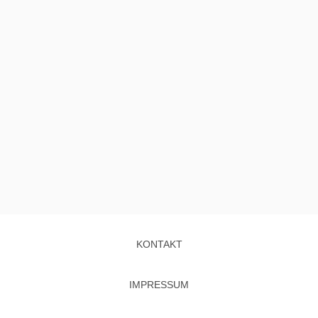
KONTAKT
IMPRESSUM