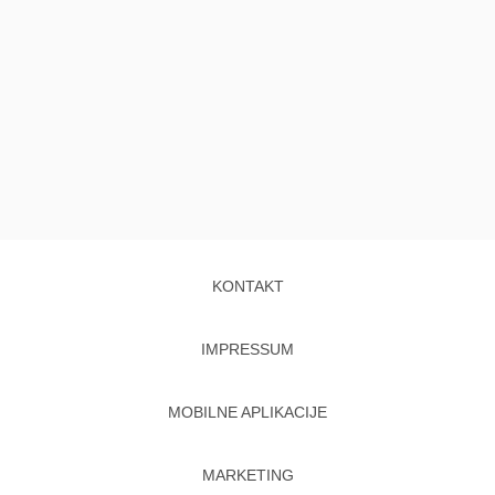
KONTAKT
IMPRESSUM
MOBILNE APLIKACIJE
MARKETING