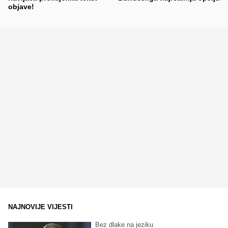
objave!
NAJNOVIJE VIJESTI
Bez dlake na jeziku