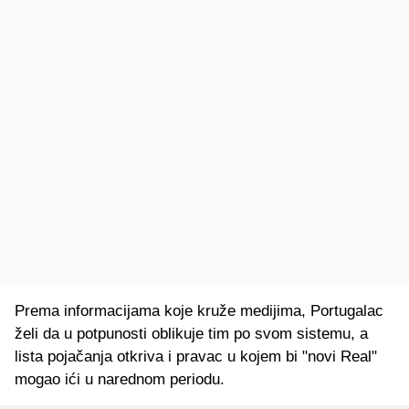
Prema informacijama koje kruže medijima, Portugalac
želi da u potpunosti oblikuje tim po svom sistemu, a
lista pojačanja otkriva i pravac u kojem bi "novi Real"
mogao ići u narednom periodu.