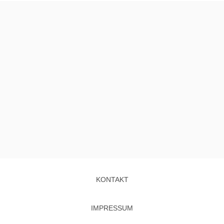
KONTAKT
IMPRESSUM