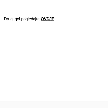
Drugi gol pogledajte
OVDJE
.