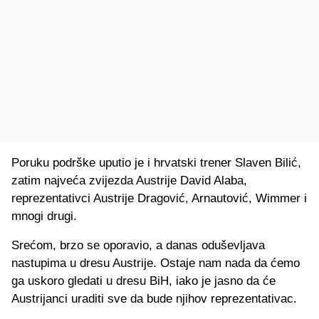
Poruku podrške uputio je i hrvatski trener Slaven Bilić,
zatim najveća zvijezda Austrije David Alaba,
reprezentativci Austrije Dragović, Arnautović, Wimmer i
mnogi drugi.
Srećom, brzo se oporavio, a danas oduševljava
nastupima u dresu Austrije. Ostaje nam nada da ćemo
ga uskoro gledati u dresu BiH, iako je jasno da će
Austrijanci uraditi sve da bude njihov reprezentativac.