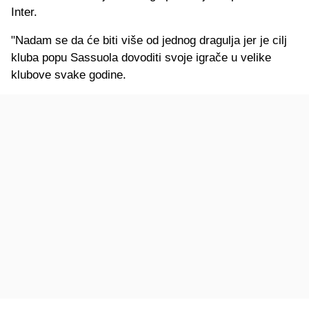
Inter.
"Nadam se da će biti više od jednog dragulja jer je cilj
kluba popu Sassuola dovoditi svoje igrače u velike
klubove svake godine.