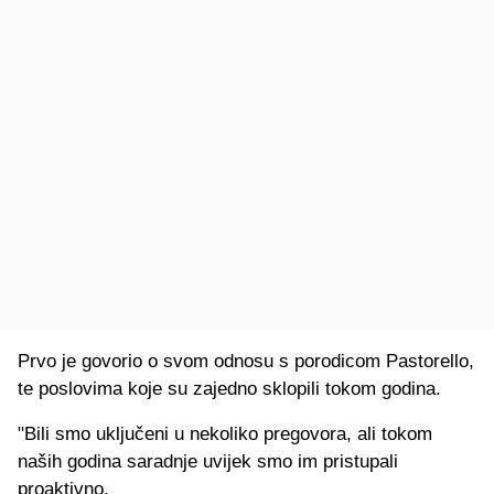
Prvo je govorio o svom odnosu s porodicom Pastorello,
te poslovima koje su zajedno sklopili tokom godina.
"Bili smo uključeni u nekoliko pregovora, ali tokom
naših godina saradnje uvijek smo im pristupali
proaktivno.