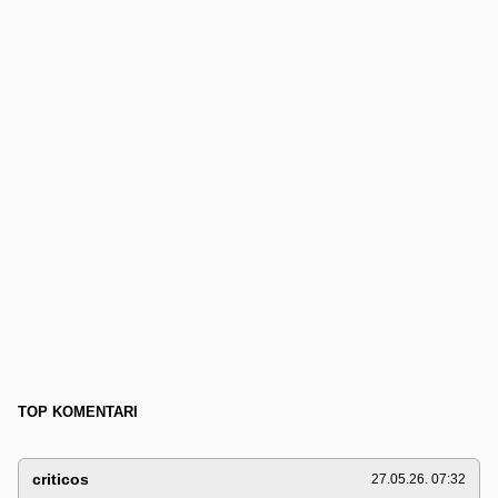
TOP KOMENTARI
criticos
27.05.26. 07:32