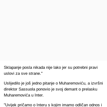
Sklapanje posla nikada nije lako jer su potrebni pravi
uslovi za sve strane."
Uslijedilo je još jedno pitanje o Muharemoviću, a izvršni
direktor Sassuola ponovio je svoj demant o prelasku
Muharemovića u Inter.
"Uvijek pričamo o Interu s kojim imamo odličan odnos i